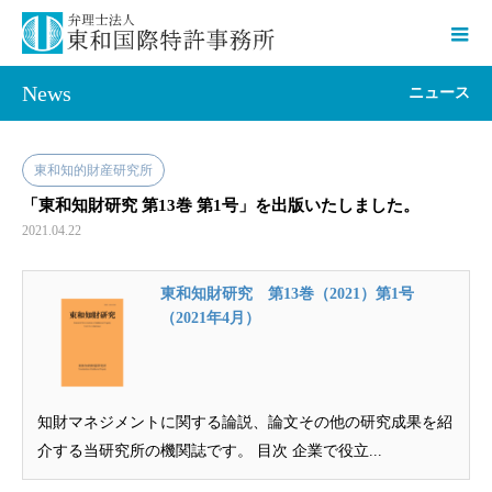
News
ニュース
東和知的財産研究所
「東和知財研究 第13巻 第1号」を出版いたしました。
2021.04.22
東和知財研究 第13巻（2021）第1号
（2021年4月）
知財マネジメントに関する論説、論文その他の研究成果を紹
介する当研究所の機関誌です。 目次 企業で役立...