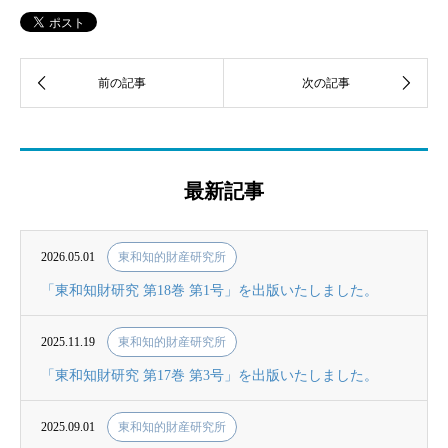
最新記事
2026.05.01
東和知的財産研究所
「東和知財研究 第18巻 第1号」を出版いたしました。
2025.11.19
東和知的財産研究所
「東和知財研究 第17巻 第3号」を出版いたしました。
2025.09.01
東和知的財産研究所