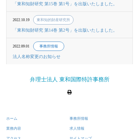
「東和知財研究 第15巻 第1号」を出版いたしました。
2022.10.19
東和知的財産研究所
「東和知財研究 第14巻 第2号」を出版いたしました。
2022.09.01
事務所情報
法人名称変更のお知らせ
弁理士法人 東和国際特許事務所
ホーム
事務所情報
業務内容
求人情報
アクセス
サイトマップ