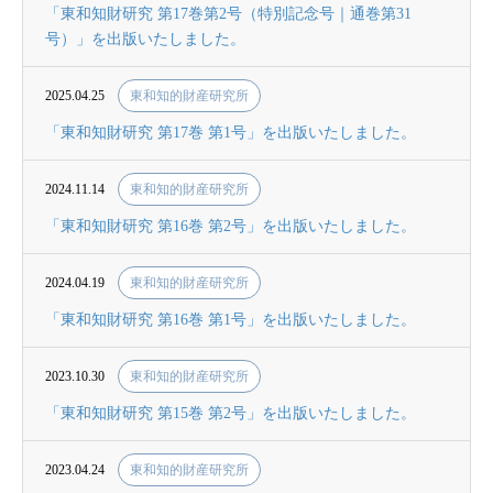
「東和知財研究 第17巻第2号（特別記念号｜通巻第31
号）」を出版いたしました。
2025.04.25
東和知的財産研究所
「東和知財研究 第17巻 第1号」を出版いたしました。
2024.11.14
東和知的財産研究所
「東和知財研究 第16巻 第2号」を出版いたしました。
2024.04.19
東和知的財産研究所
「東和知財研究 第16巻 第1号」を出版いたしました。
2023.10.30
東和知的財産研究所
「東和知財研究 第15巻 第2号」を出版いたしました。
2023.04.24
東和知的財産研究所